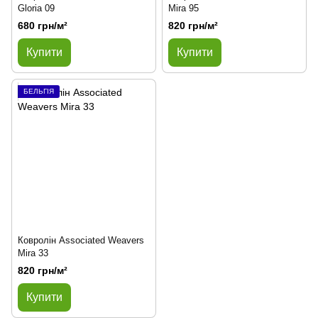
Gloria 09
Mira 95
680 грн/м²
820 грн/м²
Купити
Купити
БЕЛЬГІЯ
Ковролін Associated Weavers
Mira 33
820 грн/м²
Купити