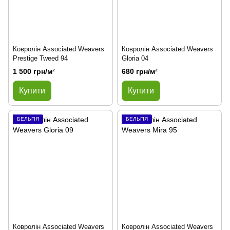
Ковролін Associated Weavers
Ковролін Associated Weavers
Prestige Tweed 94
Gloria 04
1 500 грн/м²
680 грн/м²
Купити
Купити
БЕЛЬГІЯ
БЕЛЬГІЯ
Ковролін Associated Weavers
Ковролін Associated Weavers