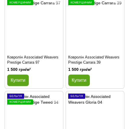
КОМЕРЦІЙНИЙ
КОМЕРЦІЙНИЙ
Ковролін Associated Weavers
Ковролін Associated Weavers
Prestige Carrara 97
Prestige Carrara 39
1 500 грн/м²
1 500 грн/м²
Купити
Купити
БЕЛЬГІЯ
БЕЛЬГІЯ
КОМЕРЦІЙНИЙ