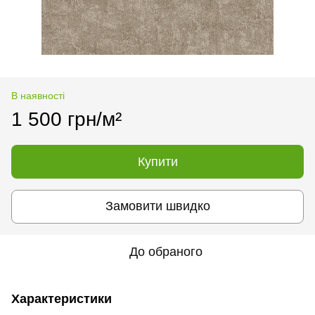
В наявності
1 500 грн/м²
Купити
Замовити швидко
До обраного
Характеристики