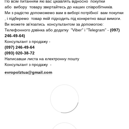
По всім питанням які вас цікавлять відносно покупки
або вибору товару звертайтесь до наших співробітників.
Ми з радістю допоможемо вам в виборі потрібної вам покупки
, і підберемо товар якій підходить під конкретно ваші вимоги.
Ви можете зв'язатись консультантом за допомогою:
Телефонного дзвінка або додатку "Viber" і "Telegram" -
(097)
246-49-64)
Консультант з продажу -
(097) 246-49-64
(093) 020-38-72
Написавши листа на електронну пошту
Консультант з продажу -
evropolztua@gmail.com