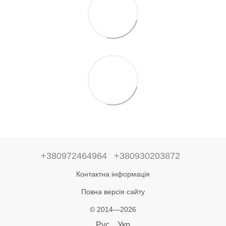
+380972464964
+380930203872
Контактна інформація
Повна версія сайту
© 2014—2026
Рус
Укр