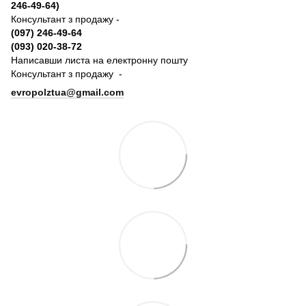
246-49-64)
Консультант з продажу -
(097) 246-49-64
(093) 020-38-72
Написавши листа на електронну пошту
Консультант з продажу -
evropolztua@gmail.com