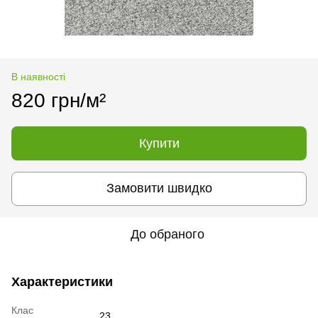
В наявності
820 грн/м²
Купити
Замовити швидко
До обраного
Характеристики
Клас
23