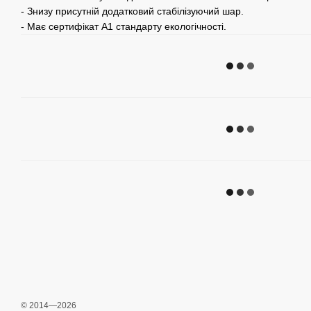
- Знизу присутній додатковий стабілізуючий шар.
- Має сертифікат А1 стандарту екологічності.
© 2014—2026