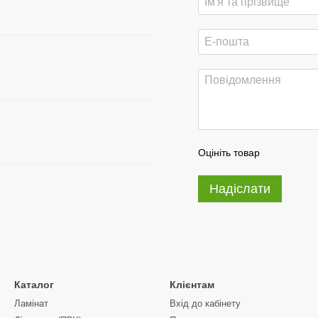
Оцініть товар
Надіслати
Каталог
Клієнтам
Ламінат
Вхід до кабінету