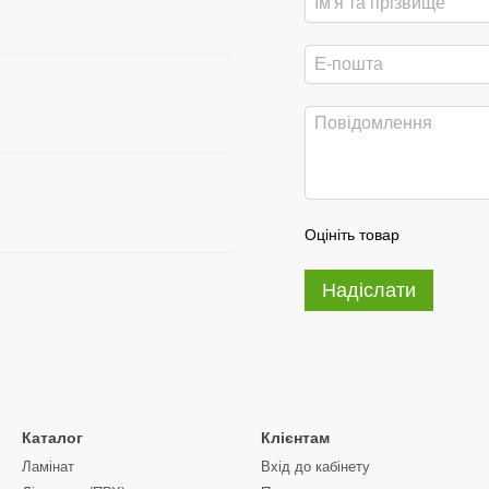
Оцініть товар
Надіслати
Каталог
Клієнтам
Ламінат
Вхід до кабінету