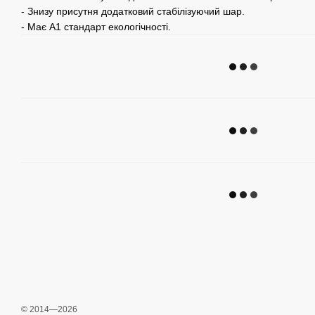
- Знизу присутня додатковий стабілізуючий шар.
- Має А1 стандарт екологічності.
© 2014—2026