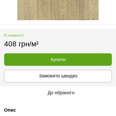
В наявності
408 грн/м²
Купити
Замовити швидко
До обраного
Опис