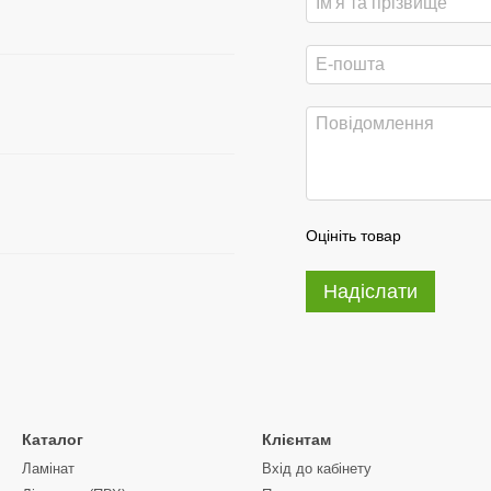
Оцініть товар
Надіслати
Каталог
Клієнтам
Ламінат
Вхід до кабінету