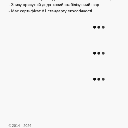
- Знизу присутній додатковий стабілізуючий шар.
- Має сертифікат А1 стандарту екологічності.
© 2014—2026