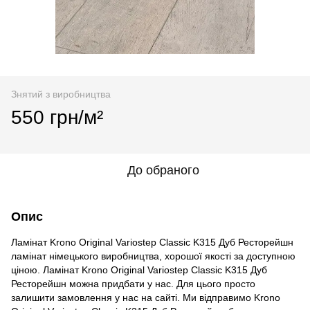
Знятий з виробництва
550 грн/м²
До обраного
Опис
Ламінат Krono Original Variostep Classic K315 Дуб Ресторейшн
ламінат німецького виробництва, хорошої якості за доступною
ціною. Ламінат Krono Original Variostep Classic K315 Дуб
Ресторейшн можна придбати у нас. Для цього просто
залишити замовлення у нас на сайті. Ми відправимо Krono