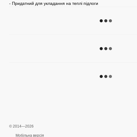
- Придатний для укладання на теплі підлоги
© 2014—2026
Мобільна версія