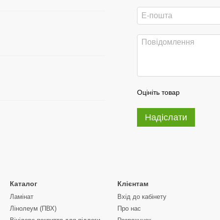
Оцініть товар
Надіслати
Каталог
Клієнтам
Ламінат
Вхід до кабінету
Лінолеум (ПВХ)
Про нас