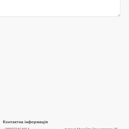
Контактна інформація