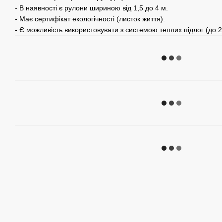
- В наявності є рулони шириною від 1,5 до 4 м.
- Має сертифікат екологічності (листок життя).
- Є можливість використовувати з системою теплих підлог (до 2