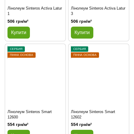
Лінолеум Sinteros Activa Latur
Лінолеум Sinteros Activa Latur
1
3
506 грн/м²
506 грн/м²
Купити
Купити
СЕРБИЯ
СЕРБИЯ
ПІННА ОСНОВА
ПІННА ОСНОВА
Лінолеум Sinteros Smart
Лінолеум Sinteros Smart
12600
12602
554 грн/м²
554 грн/м²