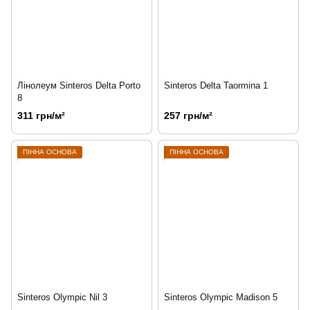
Лінолеум Sinteros Delta Porto
Sinteros Delta Taormina 1
8
311 грн/м²
257 грн/м²
ПІННА ОСНОВА
ПІННА ОСНОВА
Sinteros Olympic Nil 3
Sinteros Olympic Madison 5