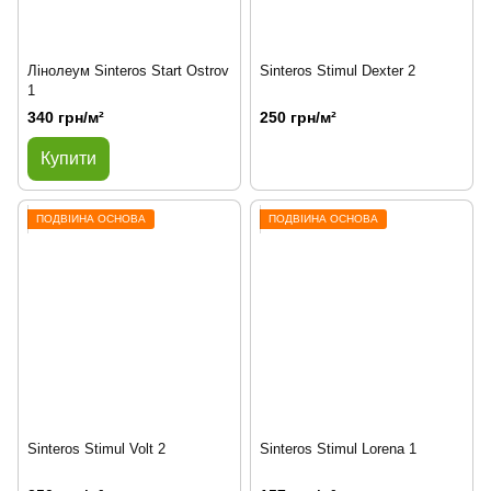
Лінолеум Sinteros Start Ostrov
Sinteros Stimul Dexter 2
1
340 грн/м²
250 грн/м²
Купити
ПОДВІЙНА ОСНОВА
ПОДВІЙНА ОСНОВА
Sinteros Stimul Volt 2
Sinteros Stimul Lorena 1