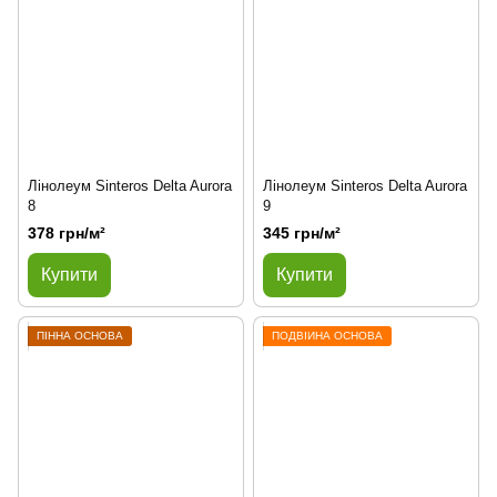
Лінолеум Sinteros Delta Aurora
Лінолеум Sinteros Delta Aurora
8
9
378 грн/м²
345 грн/м²
Купити
Купити
ПІННА ОСНОВА
ПОДВІЙНА ОСНОВА