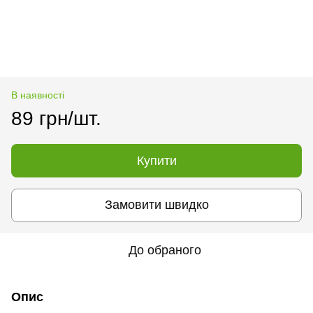
В наявності
89 грн/шт.
Купити
Замовити швидко
До обраного
Опис