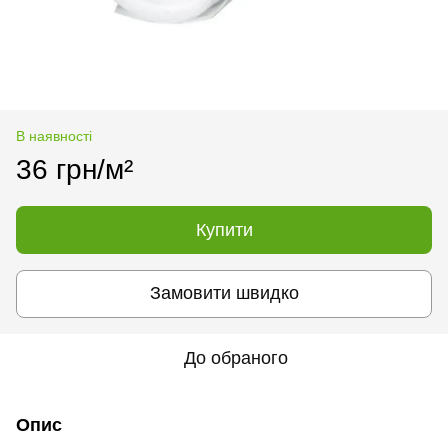
В наявності
36 грн/м²
Купити
Замовити швидко
До обраного
Опис