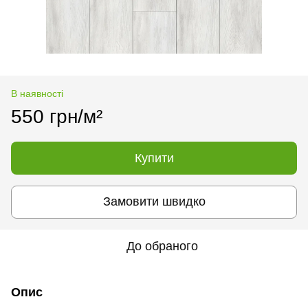
В наявності
550 грн/м²
Купити
Замовити швидко
До обраного
Опис