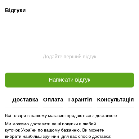
Відгуки
Додайте перший відгук
Написати відгук
Доставка
Оплата
Гарантія
Консультація
Всі товари в нашому магазині продаються з доставкою.
Ми можемо доставити ваші покупки в любий
куточок України по вашому бажанню. Ви можете
вибрати найбільш зручний для вас спосіб доставки: