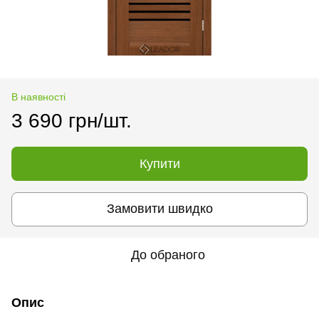
В наявності
3 690 грн/шт.
Купити
Замовити швидко
До обраного
Опис