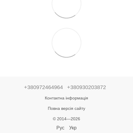
+380972464964
+380930203872
Контактна інформація
Повна версія сайту
© 2014—2026
Рус
Укр