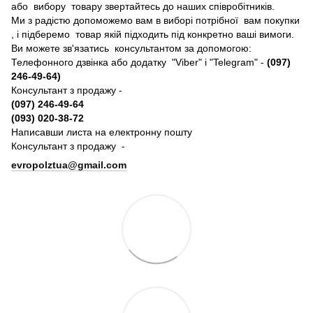
або вибору товару звертайтесь до наших співробітників.
Ми з радістю допоможемо вам в виборі потрібної вам покупки
, і підберемо товар якій підходить під конкретно ваші вимоги.
Ви можете зв'язатись консультантом за допомогою:
Телефонного дзвінка або додатку "Viber" і "Telegram" -
(097)
246-49-64)
Консультант з продажу -
(097) 246-49-64
(093) 020-38-72
Написавши листа на електронну пошту
Консультант з продажу -
evropolztua@gmail.com