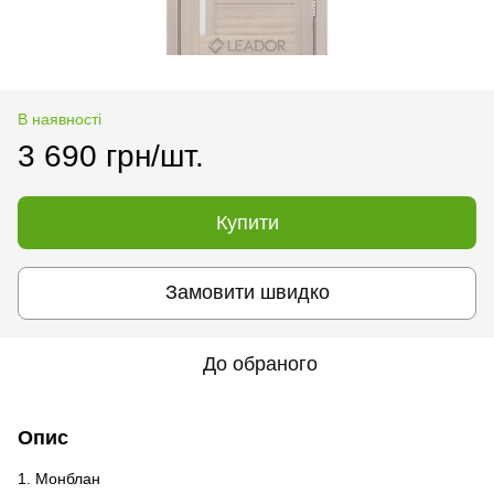
В наявності
3 690 грн/шт.
Купити
Замовити швидко
До обраного
Опис
1. Монблан