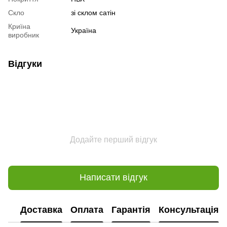
Скло
зі склом сатін
Криїна
Україна
виробник
Відгуки
Додайте перший відгук
Написати відгук
Доставка
Оплата
Гарантія
Консультація