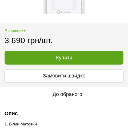
В наявності
3 690 грн/шт.
Купити
Замовити швидко
До обраного
Опис
1. Білий Матовий