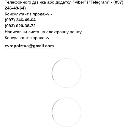
Телефонного дзвінка або додатку "Viber" і "Telegram" -
(097)
246-49-64)
Консультант з продажу -
(097) 246-49-64
(093) 020-38-72
Написавши листа на електронну пошту
Консультант з продажу -
evropolztua@gmail.com