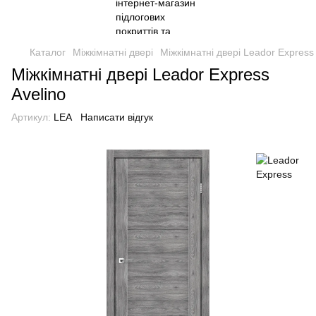
Каталог
Міжкімнатні двері
Міжкімнатні двері Leador Express
Міжкімнатні двері Leador Express
Avelino
Артикул:
LEA
Написати відгук