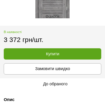
В наявності
3 372 грн/шт.
Купити
Замовити швидко
До обраного
Опис