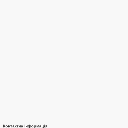
Контактна інформація