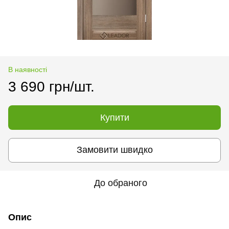
В наявності
3 690 грн/шт.
Купити
Замовити швидко
До обраного
Опис