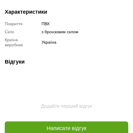
Характеристики
Покриття
ПВХ
Скло
з бронзовим склом
Криїна
Україна
виробник
Відгуки
Додайте перший відгук
Написати відгук