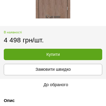
В наявності
4 498 грн/шт.
Купити
Замовити швидко
До обраного
Опис