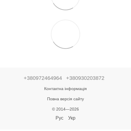
+380972464964
+380930203872
Контактна інформація
Повна версія сайту
© 2014—2026
Рус
Укр