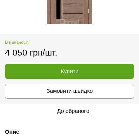
В наявності
4 050 грн/шт.
Купити
Замовити швидко
До обраного
Опис