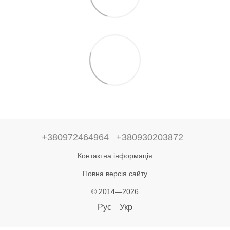
+380972464964
+380930203872
Контактна інформація
Повна версія сайту
© 2014—2026
Рус
Укр