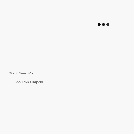
© 2014—2026
Мобільна версія