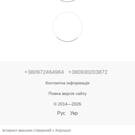
+380972464964
+380930203872
Контактна інформація
Повна версія сайту
© 2014—2026
Рус
Укр
Інтернет-магазин створений з Хорошоп