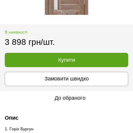
В наявності
3 898 грн/шт.
Купити
Замовити швидко
До обраного
Опис
1. Горіх Бургун