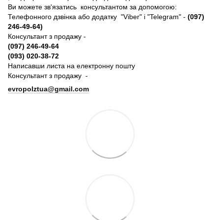
Ви можете зв'язатись консультантом за допомогою:
Телефонного дзвінка або додатку "Viber" і "Telegram" -
(097)
246-49-64)
Консультант з продажу -
(097) 246-49-64
(093) 020-38-72
Написавши листа на електронну пошту
Консультант з продажу -
evropolztua@gmail.com