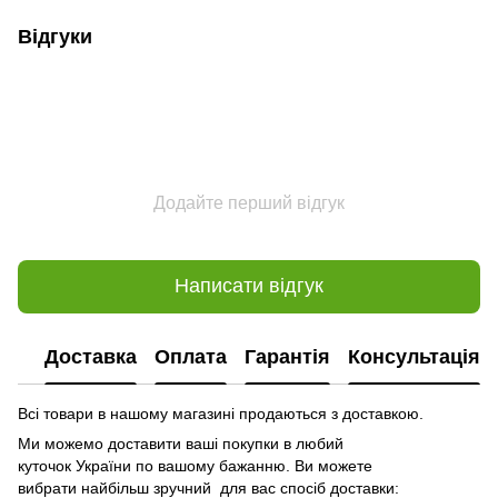
Відгуки
Додайте перший відгук
Написати відгук
Доставка
Оплата
Гарантія
Консультація
Всі товари в нашому магазині продаються з доставкою.
Ми можемо доставити ваші покупки в любий
куточок України по вашому бажанню. Ви можете
вибрати найбільш зручний для вас спосіб доставки: