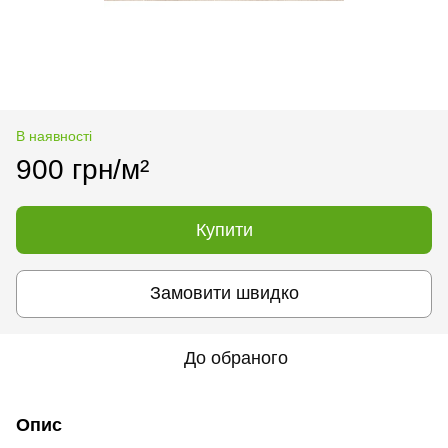
В наявності
900 грн/м²
Купити
Замовити швидко
До обраного
Опис