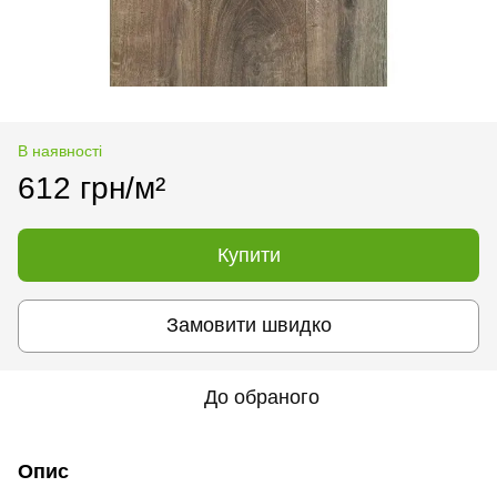
В наявності
612 грн/м²
Купити
Замовити швидко
До обраного
Опис