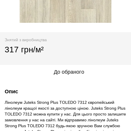
Знятий з виробництва
317 грн/м²
До обраного
Опис
Лінолеум Juteks Strong Plus TOLEDO 7312 європейський
лінолеум кращої якості за доступною ціною. Juteks Strong Plus
TOLEDO 7312 можна купити у нас. Для цього просто залишите
замовлення у нас на сайті. Ми відправимо лінолеум Juteks
Strong Plus TOLEDO 7312 будь-якою зручною Вам службою