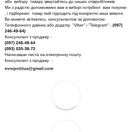
або вибору товару звертайтесь до наших співробітників.
Ми з радістю допоможемо вам в виборі потрібної вам покупки
, і підберемо товар якій підходить під конкретно ваші вимоги.
Ви можете зв'язатись консультантом за допомогою:
Телефонного дзвінка або додатку "Viber" і "Telegram" -
(097)
246-49-64)
Консультант з продажу -
(097) 246-49-64
(093) 020-38-72
Написавши листа на електронну пошту
Консультант з продажу -
evropolztua@gmail.com