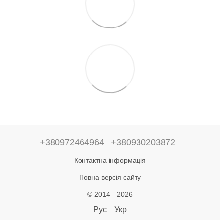
+380972464964
+380930203872
Контактна інформація
Повна версія сайту
© 2014—2026
Рус
Укр