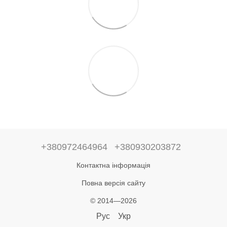
+380972464964
+380930203872
Контактна інформація
Повна версія сайту
© 2014—2026
Рус
Укр