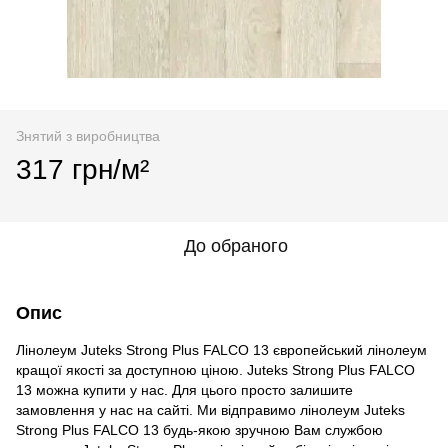
Знятий з виробництва
317 грн/м²
До обраного
Опис
Лінолеум Juteks Strong Plus FALCO 13 європейський лінолеум
кращої якості за доступною ціною. Juteks Strong Plus FALCO
13 можна купити у нас. Для цього просто залишите
замовлення у нас на сайті. Ми відправимо лінолеум Juteks
Strong Plus FALCO 13 будь-якою зручною Вам службою