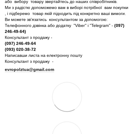
або вибору товару звертайтесь до наших співробітників.
Ми з радістю допоможемо вам в виборі потрібної вам покупки
, і підберемо товар якій підходить під конкретно ваші вимоги.
Ви можете зв'язатись консультантом за допомогою:
Телефонного дзвінка або додатку "Viber" і "Telegram" -
(097)
246-49-64)
Консультант з продажу -
(097) 246-49-64
(093) 020-38-72
Написавши листа на електронну пошту
Консультант з продажу -
evropolztua@gmail.com