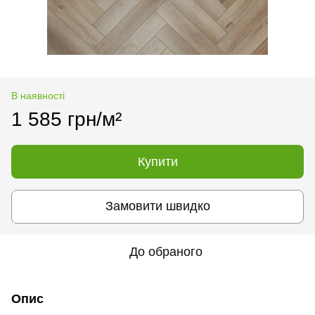
В наявності
1 585 грн/м²
Купити
Замовити швидко
До обраного
Опис