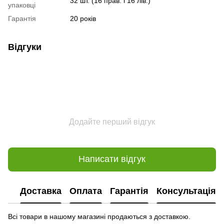
32 шт. (16 прав. і 16 лів.)
упаковці
Гарантія
20 років
Відгуки
Додайте перший відгук
Написати відгук
Доставка
Оплата
Гарантія
Консультація
Всі товари в нашому магазині продаються з доставкою.