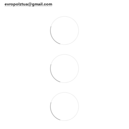
evropolztua@gmail.com