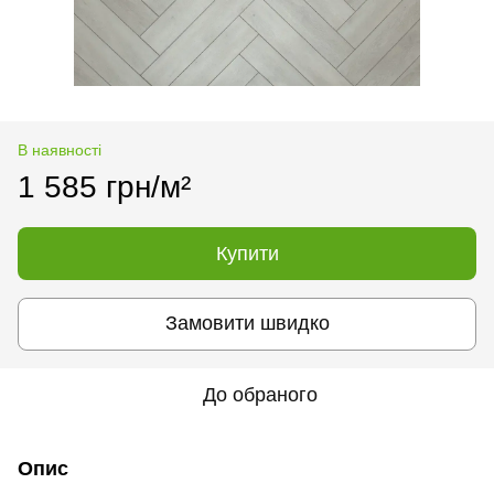
В наявності
1 585 грн/м²
Купити
Замовити швидко
До обраного
Опис