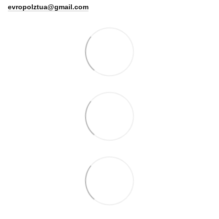
evropolztua@gmail.com