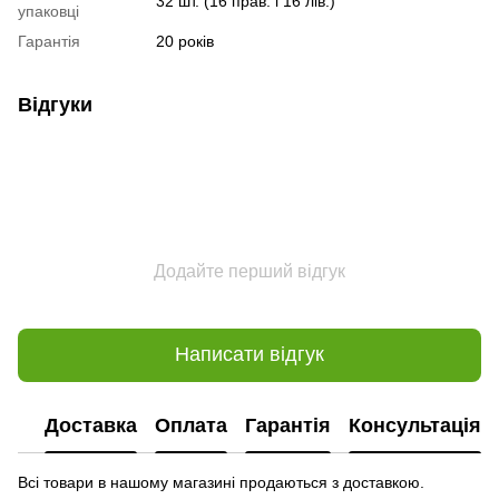
32 шт. (16 прав. і 16 лів.)
упаковці
Гарантія
20 років
Відгуки
Додайте перший відгук
Написати відгук
Доставка
Оплата
Гарантія
Консультація
Всі товари в нашому магазині продаються з доставкою.