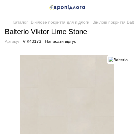
Каталог
Вінілове покриття для підлоги
Вінілові покриття Balt
Balterio Viktor Lime Stone
Артикул:
VIK40173
Написати відгук