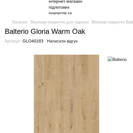
Каталог
Вінілове покриття для підлоги
Вінілові покриття Balt
Balterio Gloria Warm Oak
Артикул:
GLO40183
Написати відгук