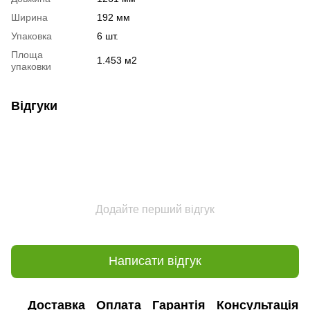
Ширина
192 мм
Упаковка
6 шт.
Площа
1.453 м2
упаковки
Відгуки
Додайте перший відгук
Написати відгук
Доставка
Оплата
Гарантія
Консультація