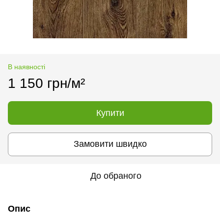
В наявності
1 150 грн/м²
Купити
Замовити швидко
До обраного
Опис