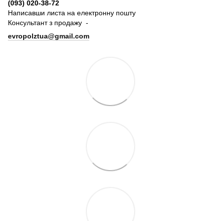
(093) 020-38-72
Написавши листа на електронну пошту
Консультант з продажу -
evropolztua@gmail.com