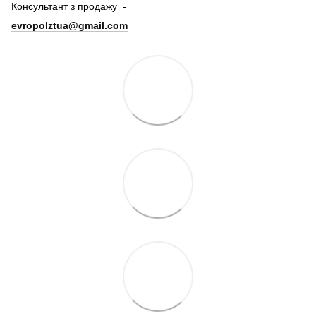
Консультант з продажу -
evropolztua@gmail.com