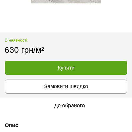
В наявності
630 грн/м²
Купити
Замовити швидко
До обраного
Опис