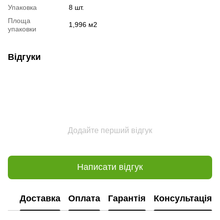
Упаковка
8 шт.
Площа
1,996 м2
упаковки
Відгуки
Додайте перший відгук
Написати відгук
Доставка
Оплата
Гарантія
Консультація