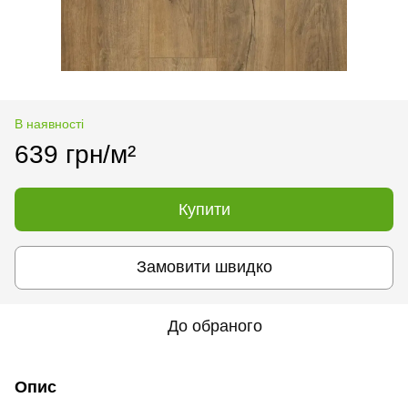
В наявності
639 грн/м²
Купити
Замовити швидко
До обраного
Опис