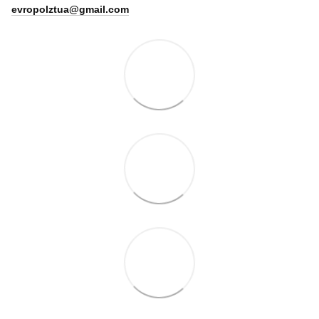
evropolztua@gmail.com